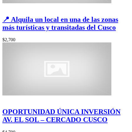
📍 Alquila un local en una de las zonas
más turísticas y transitadas del Cusco
$2,700
OPORTUNIDAD ÚNICA INVERSIÓN
AV. EL SOL – CERCADO CUSCO