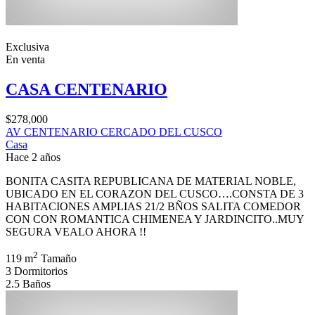
Exclusiva
En venta
CASA CENTENARIO
$278,000
AV CENTENARIO CERCADO DEL CUSCO
Casa
Hace 2 años
BONITA CASITA REPUBLICANA DE MATERIAL NOBLE,
UBICADO EN EL CORAZON DEL CUSCO….CONSTA DE 3
HABITACIONES AMPLIAS 21/2 BÑOS SALITA COMEDOR
CON CON ROMANTICA CHIMENEA Y JARDINCITO..MUY
SEGURA VEALO AHORA !!
2
119 m
Tamaño
3
Dormitorios
2.5
Baños