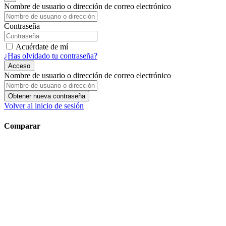
Nombre de usuario o dirección de correo electrónico
Contraseña
Acuérdate de mí
¿Has olvidado tu contraseña?
Acceso
Nombre de usuario o dirección de correo electrónico
Obtener nueva contraseña
Volver al inicio de sesión
Comparar