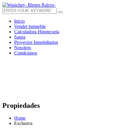
Inicio
Vender inmueble
Calculadora Hipotecaria
Sanea
Proyectos Inmobiliarios
Nosotros
Contáctanos
Propiedades
Home
Exclusiva