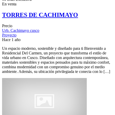
En venta
TORRES DE CACHIMAYO
Precio
Urb. Cachimayo cusco
Proyecto
Hace 1 año
Un espacio moderno, sostenible y diseñado para ti Bienvenido a
Residencial Del Carmen, un proyecto que transforma el estilo de
vida urbano en Cusco. Diseñado con arquitectura contemporánea,
materiales sostenibles y espacios pensados para tu máximo confort,
combina modernidad con un compromiso genuino por el medio
ambiente. Además, su ubicación privilegiada te conecta con lo […]