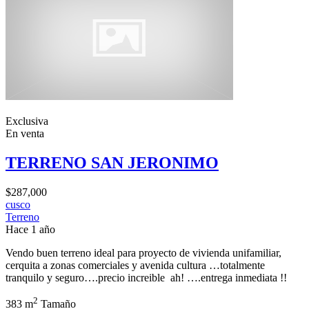
Exclusiva
En venta
TERRENO SAN JERONIMO
$287,000
cusco
Terreno
Hace 1 año
Vendo buen terreno ideal para proyecto de vivienda unifamiliar,
cerquita a zonas comerciales y avenida cultura …totalmente
tranquilo y seguro….precio increible ah! ….entrega inmediata !!
2
383 m
Tamaño