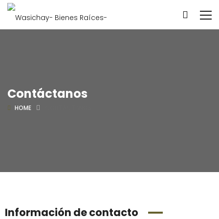
Contáctanos
HOME
CONTÁCTANOS
Información de contacto