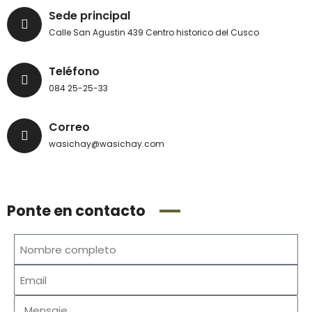
Sede principal
Calle San Agustin 439 Centro historico del Cusco
Teléfono
084 25-25-33
Correo
wasichay@wasichay.com
Ponte en contacto