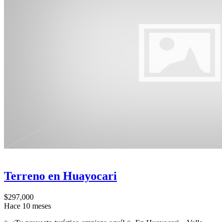
Terreno en Huayocari
$297,000
Hace 10 meses