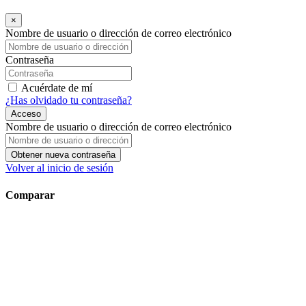
×
Nombre de usuario o dirección de correo electrónico
Contraseña
Acuérdate de mí
¿Has olvidado tu contraseña?
Acceso
Nombre de usuario o dirección de correo electrónico
Obtener nueva contraseña
Volver al inicio de sesión
Comparar