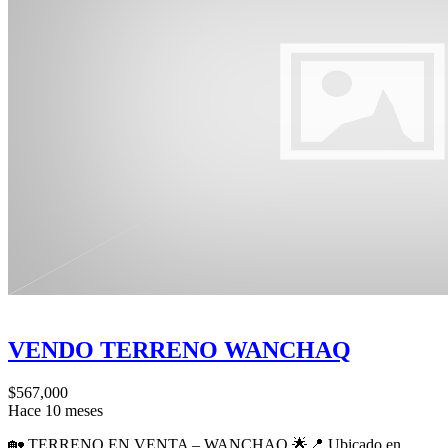
VENDO TERRENO WANCHAQ
$567,000
Hace 10 meses
🏡 TERRENO EN VENTA – WANCHAQ 🌟📍 Ubicado en