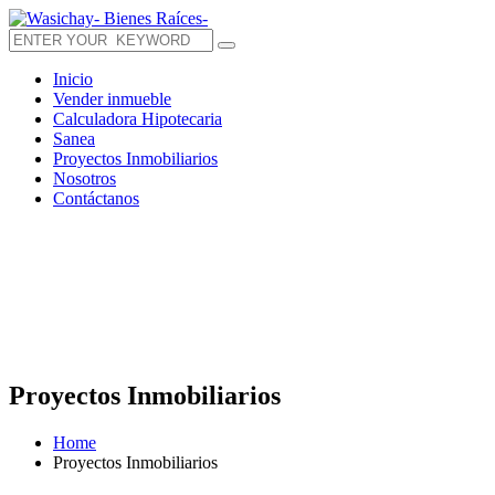
Inicio
Vender inmueble
Calculadora Hipotecaria
Sanea
Proyectos Inmobiliarios
Nosotros
Contáctanos
Proyectos Inmobiliarios
Home
Proyectos Inmobiliarios