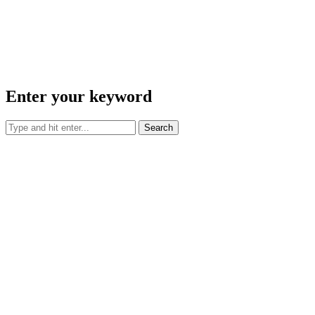
Enter your keyword
Search