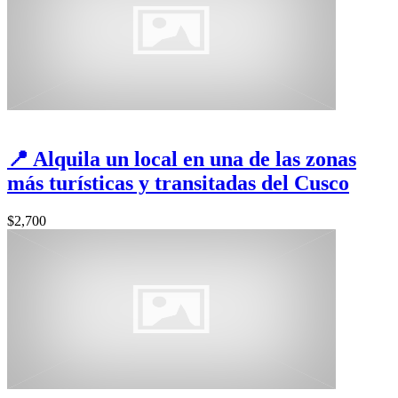
📍 Alquila un local en una de las zonas
más turísticas y transitadas del Cusco
$2,700