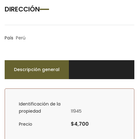
DIRECCIÓN
País
Perú
Descripción general
Identificación de la
propiedad
11945
$4,700
Precio