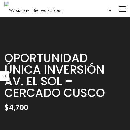
OPORTUNIDAD
ÚNICA INVERSIÓN
AV. EL SOL –
CERCADO CUSCO
$4,700