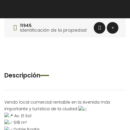
11945
Identificación de la propiedad
Descripción
Vendo local comercial rentable en la Avenida más
importante y turística de la ciudad
Av. El Sol
518 m²
Doble frontis