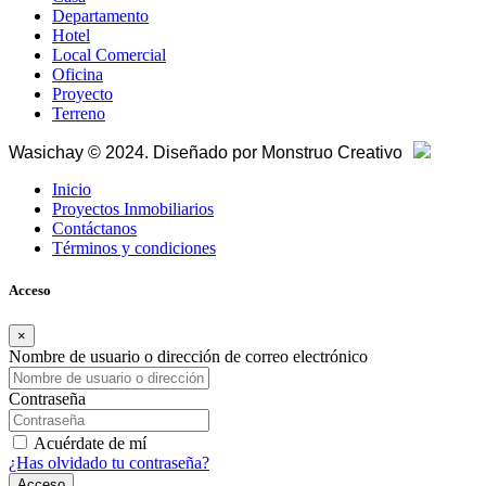
Departamento
Hotel
Local Comercial
Oficina
Proyecto
Terreno
Wasichay © 2024. Diseñado por
Monstruo Creativo
Inicio
Proyectos Inmobiliarios
Contáctanos
Términos y condiciones
Acceso
×
Nombre de usuario o dirección de correo electrónico
Contraseña
Acuérdate de mí
¿Has olvidado tu contraseña?
Acceso