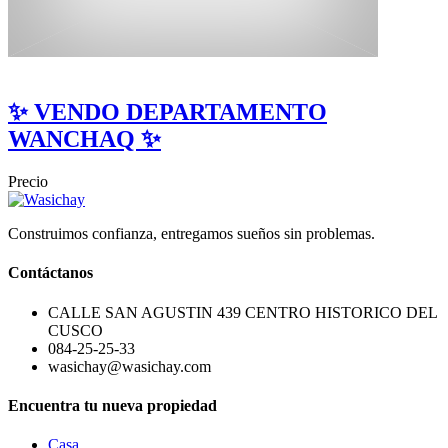
✨ VENDO DEPARTAMENTO
WANCHAQ ✨
Precio
Construimos confianza, entregamos sueños sin problemas.
Contáctanos
CALLE SAN AGUSTIN 439 CENTRO HISTORICO DEL
CUSCO
084-25-25-33
wasichay@wasichay.com
Encuentra tu nueva propiedad
Casa