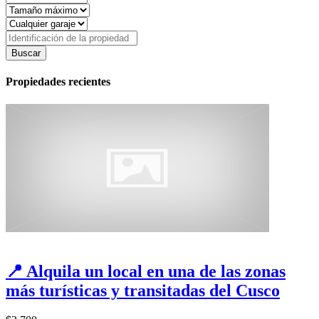
Buscar
Propiedades recientes
📍 Alquila un local en una de las zonas
más turísticas y transitadas del Cusco