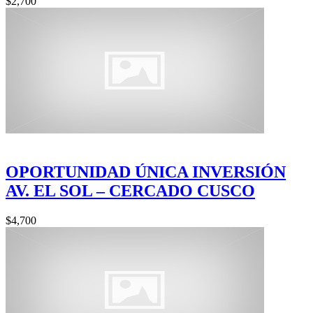
$2,700
OPORTUNIDAD ÚNICA INVERSIÓN
AV. EL SOL – CERCADO CUSCO
$4,700