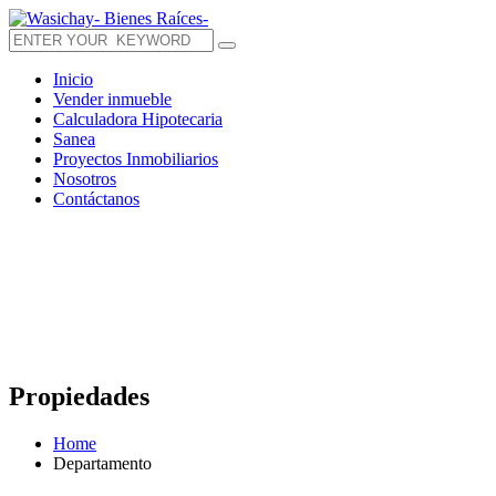
Inicio
Vender inmueble
Calculadora Hipotecaria
Sanea
Proyectos Inmobiliarios
Nosotros
Contáctanos
Propiedades
Home
Departamento