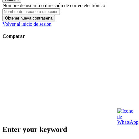
Nombre de usuario o dirección de correo electrónico
Obtener nueva contraseña
Volver al inicio de sesión
Comparar
Enter your keyword