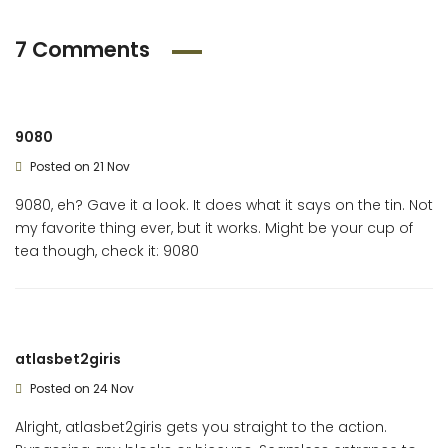
7 Comments
9080
Posted on 21 Nov
9080, eh? Gave it a look. It does what it says on the tin. Not
my favorite thing ever, but it works. Might be your cup of
tea though, check it:
9080
atlasbet2giris
Posted on 24 Nov
Alright, atlasbet2giris gets you straight to the action.