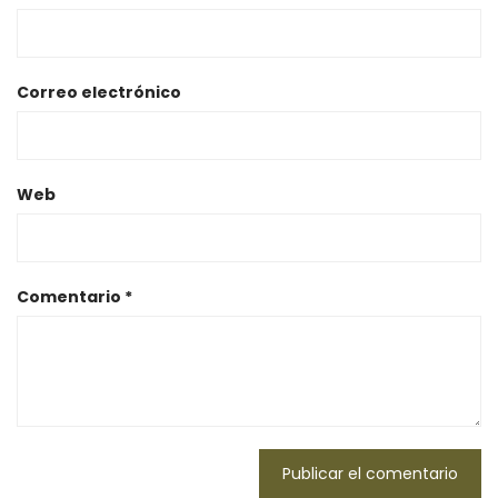
Correo electrónico
Web
Comentario
*