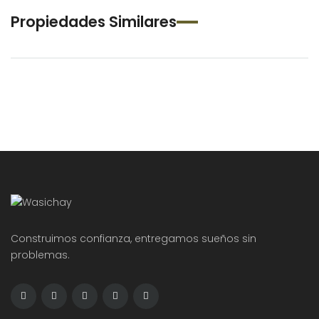
Propiedades Similares
Construimos confianza, entregamos sueños sin
problemas.