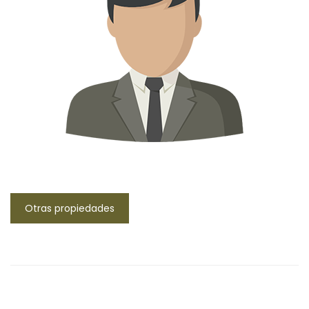
Otras propiedades