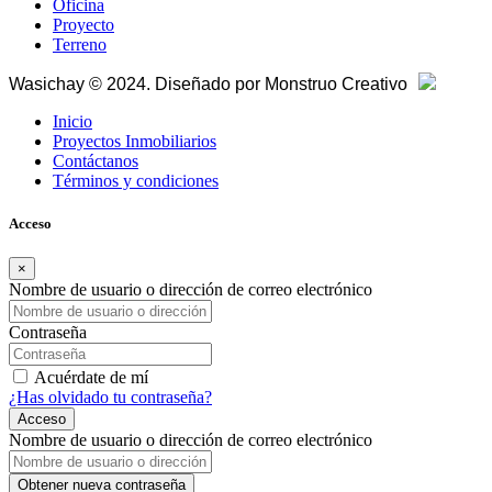
Oficina
Proyecto
Terreno
Wasichay © 2024. Diseñado por
Monstruo Creativo
Inicio
Proyectos Inmobiliarios
Contáctanos
Términos y condiciones
Acceso
×
Nombre de usuario o dirección de correo electrónico
Contraseña
Acuérdate de mí
¿Has olvidado tu contraseña?
Acceso
Nombre de usuario o dirección de correo electrónico
Obtener nueva contraseña