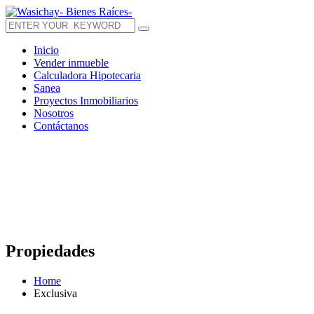
Inicio
Vender inmueble
Calculadora Hipotecaria
Sanea
Proyectos Inmobiliarios
Nosotros
Contáctanos
Propiedades
Home
Exclusiva