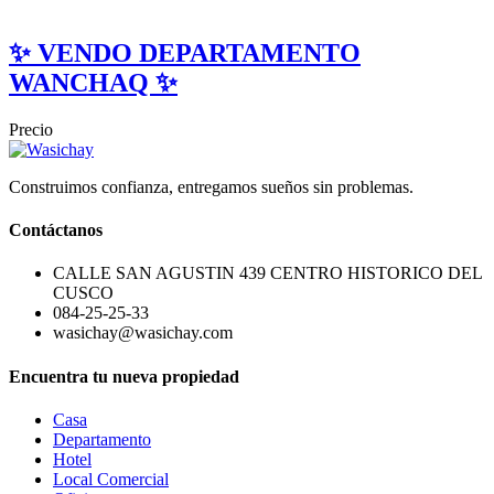
✨ VENDO DEPARTAMENTO
WANCHAQ ✨
Precio
Construimos confianza, entregamos sueños sin problemas.
Contáctanos
CALLE SAN AGUSTIN 439 CENTRO HISTORICO DEL
CUSCO
084-25-25-33
wasichay@wasichay.com
Encuentra tu nueva propiedad
Casa
Departamento
Hotel
Local Comercial