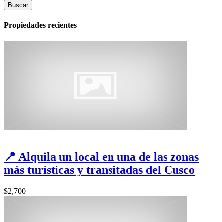
Buscar
Propiedades recientes
📍 Alquila un local en una de las zonas
más turísticas y transitadas del Cusco
$2,700