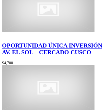
OPORTUNIDAD ÚNICA INVERSIÓN
AV. EL SOL – CERCADO CUSCO
$4,700