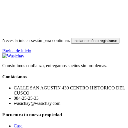
Necesita iniciar sesión para continuar.
Iniciar sesión o registrarse
Página de inicio
Construimos confianza, entregamos sueños sin problemas.
Contáctanos
CALLE SAN AGUSTIN 439 CENTRO HISTORICO DEL
CUSCO
084-25-25-33
wasichay@wasichay.com
Encuentra tu nueva propiedad
Casa