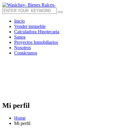
Inicio
Vender inmueble
Calculadora Hipotecaria
Sanea
Proyectos Inmobiliarios
Nosotros
Contáctanos
Mi perfil
Home
Mi perfil