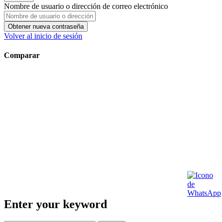
Nombre de usuario o dirección de correo electrónico
Obtener nueva contraseña
Volver al inicio de sesión
Comparar
Enter your keyword