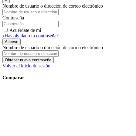
×
Nombre de usuario o dirección de correo electrónico
Contraseña
Acuérdate de mí
¿Has olvidado tu contraseña?
Acceso
Nombre de usuario o dirección de correo electrónico
Obtener nueva contraseña
Volver al inicio de sesión
Comparar