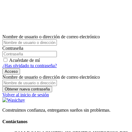
Nombre de usuario o dirección de correo electrónico
Contraseña
Acuérdate de mí
¿Has olvidado tu contraseña?
Acceso
Nombre de usuario o dirección de correo electrónico
Obtener nueva contraseña
Volver al inicio de sesión
Construimos confianza, entregamos sueños sin problemas.
Contáctanos