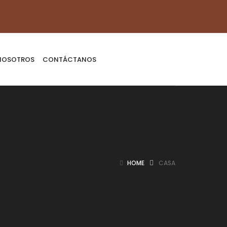
NOSOTROS
CONTÁCTANOS
HOME
CASA