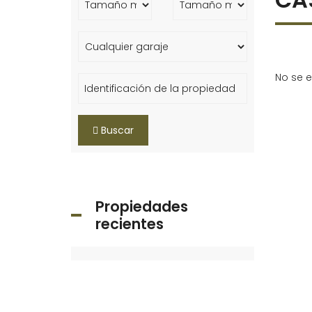
No se e
Buscar
Propiedades
recientes